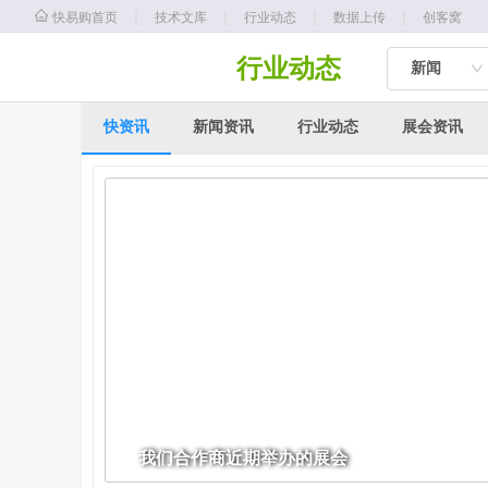
｜
｜
｜
｜
快易购首页
技术文库
行业动态
数据上传
创客窝
行业动态
新闻
快资讯
新闻资讯
行业动态
展会资讯
我们合作商近期举办的展会