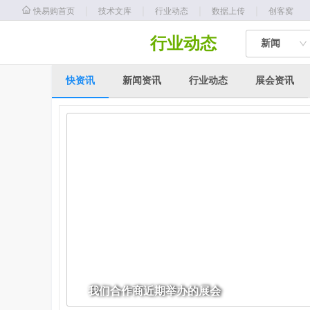
｜
｜
｜
｜
快易购首页
技术文库
行业动态
数据上传
创客窝
行业动态
新闻
快资讯
新闻资讯
行业动态
展会资讯
我们合作商近期举办的展会