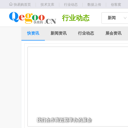
｜
｜
｜
｜
快易购首页
技术文库
行业动态
数据上传
创客窝
行业动态
新闻
快资讯
新闻资讯
行业动态
展会资讯
我们合作商近期举办的展会