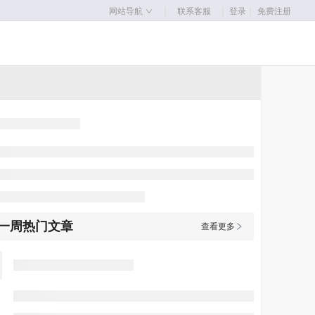
｜
｜
网站导航
联系客服
登录
｜
免费注册
一周热门文章
查看更多