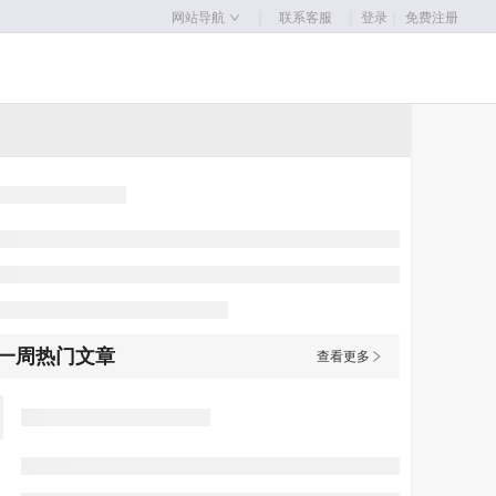
｜
｜
网站导航
联系客服
登录
｜
免费注册
一周热门文章
查看更多