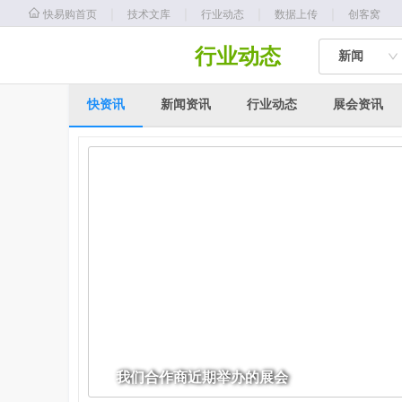
｜
｜
｜
｜
快易购首页
技术文库
行业动态
数据上传
创客窝
行业动态
新闻
快资讯
新闻资讯
行业动态
展会资讯
我们合作商近期举办的展会