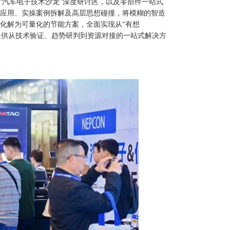
“汽车电子技术沙龙”深度研讨区，以及零部件一站式
化应用、实操案例拆解及高层思想碰撞，将模糊的智造
化解为可量化的节能方案，全面实现从“有想
业提供从技术验证、趋势研判到资源对接的一站式解决方