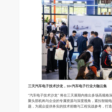
三天汽车电子技术沙龙，
汽车电子行业大咖云集
10+
“汽车电子技术沙龙” 将在三天展期内推出多场高规
聚头部机构与企业的专属资源与深度视角，紧扣智能电
题，为观众提供务实的技术前瞻与工程实战参考，打造