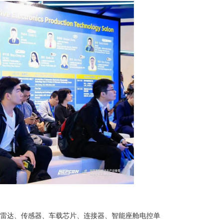
现雷达、传感器、车载芯片、连接器、智能座舱电控单