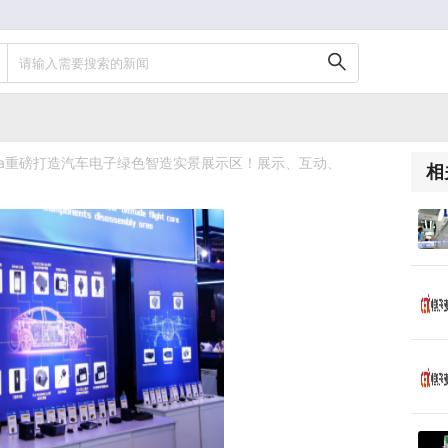
请输入需要搜索的新闻
China重磅打造汽车电子绿色智造实景展示区！展示、互动、
相