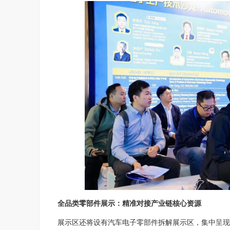
全品类零部件展示：精准对接产业链核心资源
展示区还将设有汽车电子零部件拆解展示区，集中呈